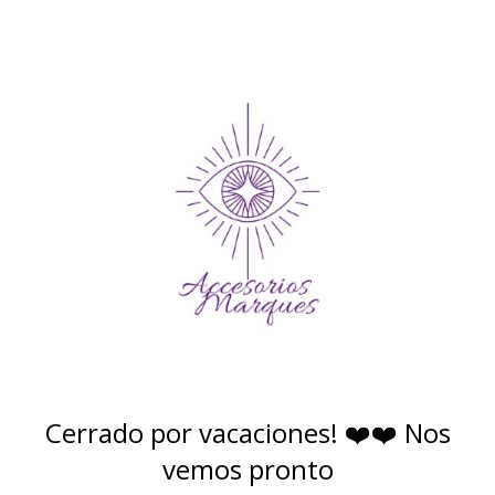
Cerrado por vacaciones! ❤️❤️ Nos
vemos pronto