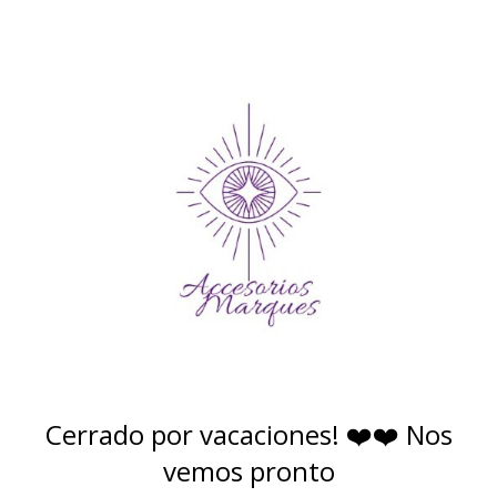
Cerrado por vacaciones! ❤️❤️ Nos
vemos pronto