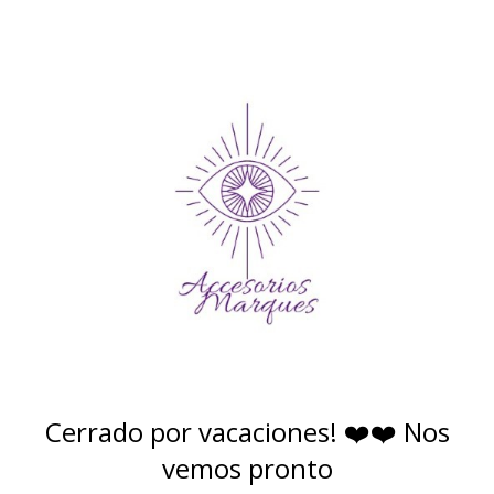
Cerrado por vacaciones! ❤️❤️ Nos
vemos pronto