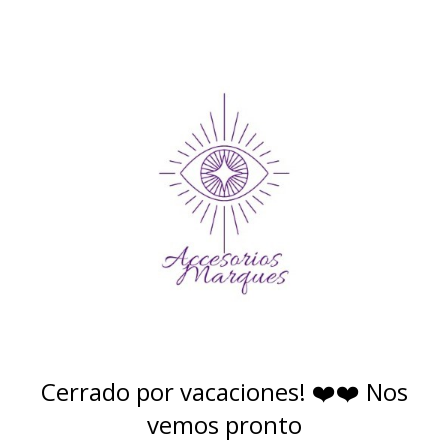
Cerrado por vacaciones! ❤️❤️ Nos
vemos pronto