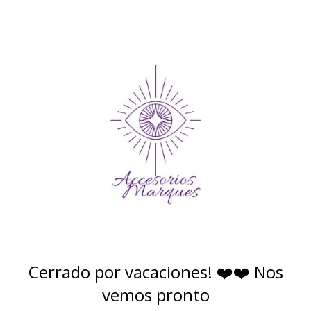
Cerrado por vacaciones! ❤️❤️ Nos
vemos pronto