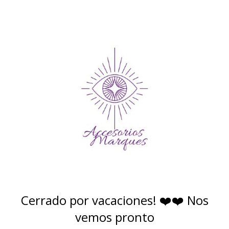
Cerrado por vacaciones! ❤️❤️ Nos
vemos pronto