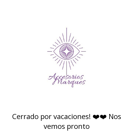
Cerrado por vacaciones! ❤️❤️ Nos
vemos pronto